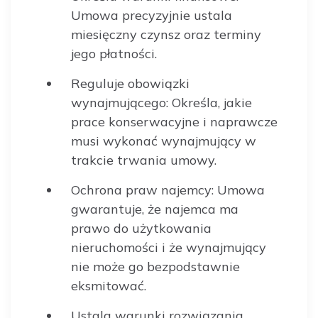
Umowa precyzyjnie ustala
miesięczny czynsz oraz terminy
jego płatności.
Reguluje obowiązki
wynajmującego: Określa, jakie
prace konserwacyjne i naprawcze
musi wykonać wynajmujący w
trakcie trwania umowy.
Ochrona praw najemcy: Umowa
gwarantuje, że najemca ma
prawo do użytkowania
nieruchomości i że wynajmujący
nie może go bezpodstawnie
eksmitować.
Ustala warunki rozwiązania