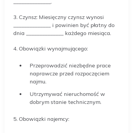
______________.
3. Czynsz: Miesięczny czynsz wynosi
______________ i powinien być płatny do
dnia ______________ każdego miesiąca.
4. Obowiązki wynajmującego:
Przeprowadzić niezbędne prace
naprawcze przed rozpoczęciem
najmu.
Utrzymywać nieruchomość w
dobrym stanie technicznym.
5. Obowiązki najemcy: