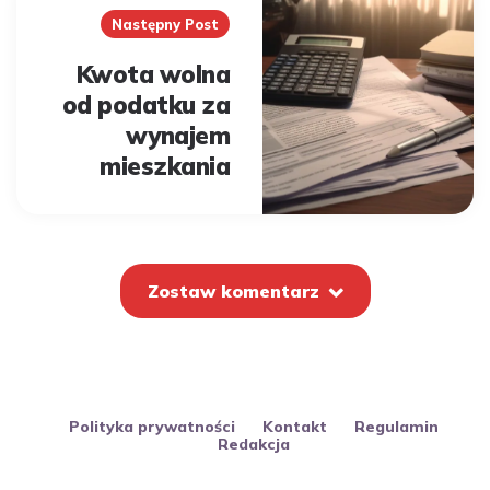
Następny Post
Kwota wolna
od podatku za
wynajem
mieszkania
Zostaw komentarz
Polityka prywatności
Kontakt
Regulamin
Redakcja