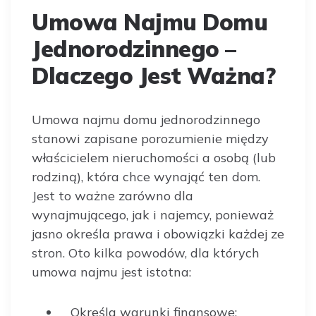
Umowa Najmu Domu
Jednorodzinnego –
Dlaczego Jest Ważna?
Umowa najmu domu jednorodzinnego
stanowi zapisane porozumienie między
właścicielem nieruchomości a osobą (lub
rodziną), która chce wynająć ten dom.
Jest to ważne zarówno dla
wynajmującego, jak i najemcy, ponieważ
jasno określa prawa i obowiązki każdej ze
stron. Oto kilka powodów, dla których
umowa najmu jest istotna:
Określa warunki finansowe: