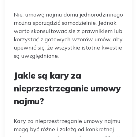
Nie, umowę najmu domu jednorodzinnego
można sporządzić samodzielnie. Jednak
warto skonsultować się z prawnikiem lub
korzystać z gotowych wzorów umów, aby
upewnić się, że wszystkie istotne kwestie
są uwzględnione.
Jakie są kary za
nieprzestrzeganie umowy
najmu?
Kary za nieprzestrzeganie umowy najmu
mogą być różne i zależą od konkretnej