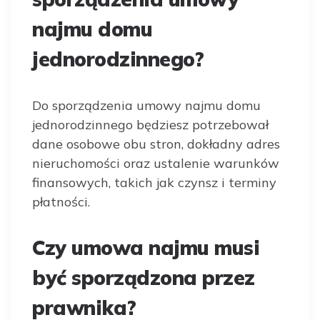
najmu domu
jednorodzinnego?
Do sporządzenia umowy najmu domu
jednorodzinnego będziesz potrzebował
dane osobowe obu stron, dokładny adres
nieruchomości oraz ustalenie warunków
finansowych, takich jak czynsz i terminy
płatności.
Czy umowa najmu musi
być sporządzona przez
prawnika?