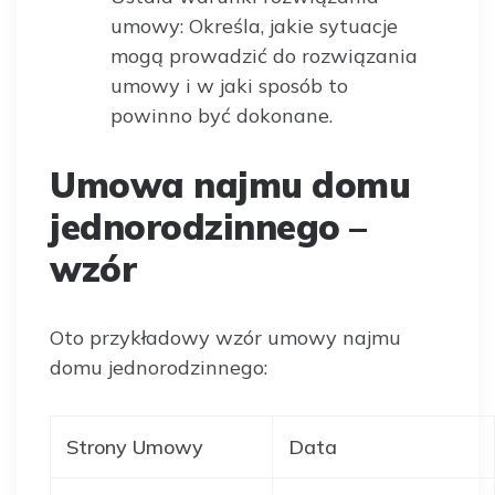
umowy: Określa, jakie sytuacje
mogą prowadzić do rozwiązania
umowy i w jaki sposób to
powinno być dokonane.
Umowa najmu domu
jednorodzinnego –
wzór
Oto przykładowy wzór umowy najmu
domu jednorodzinnego:
Strony Umowy
Data