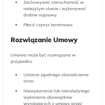
Zachowywać nieruchomość w
należytym stanie i wykonywać
drobne naprawy.
Płacić czynsz terminowo.
Rozwiązanie Umowy
Umowa może być rozwiązana w
przypadku:
Ustania zgodnego oświadczenia
stron.
Niewykonania lub nienależytego
wykonania obowiązków
wynikających z umowy przez