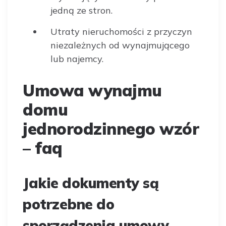
jedną ze stron.
Utraty nieruchomości z przyczyn
niezależnych od wynajmującego
lub najemcy.
Umowa wynajmu
domu
jednorodzinnego wzór
– faq
Jakie dokumenty są
potrzebne do
sporządzenia umowy