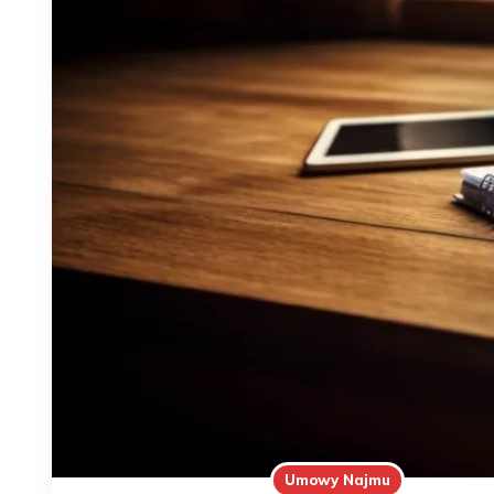
Umowy Najmu