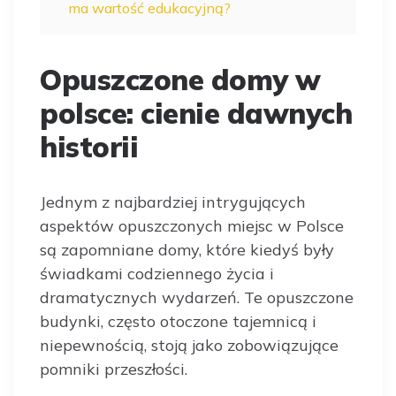
ma wartość edukacyjną?
Opuszczone domy w
polsce: cienie dawnych
historii
Jednym z najbardziej intrygujących
aspektów opuszczonych miejsc w Polsce
są zapomniane domy, które kiedyś były
świadkami codziennego życia i
dramatycznych wydarzeń. Te opuszczone
budynki, często otoczone tajemnicą i
niepewnością, stoją jako zobowiązujące
pomniki przeszłości.