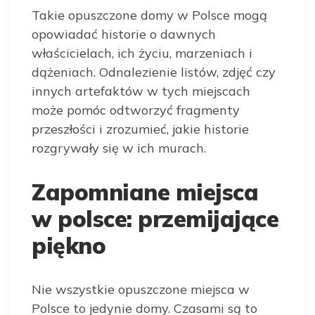
Takie opuszczone domy w Polsce mogą
opowiadać historie o dawnych
właścicielach, ich życiu, marzeniach i
dążeniach. Odnalezienie listów, zdjęć czy
innych artefaktów w tych miejscach
może pomóc odtworzyć fragmenty
przeszłości i zrozumieć, jakie historie
rozgrywały się w ich murach.
Zapomniane miejsca
w polsce: przemijające
piękno
Nie wszystkie opuszczone miejsca w
Polsce to jedynie domy. Czasami są to