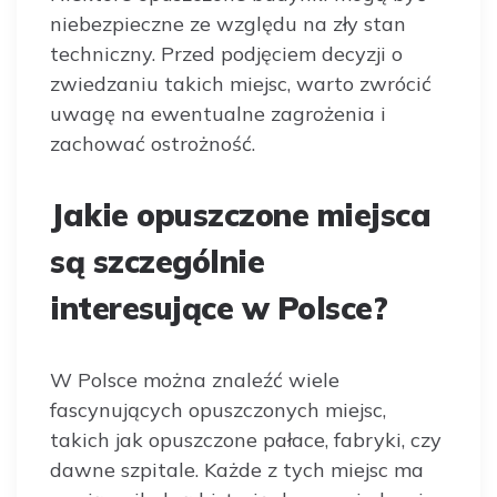
niebezpieczne ze względu na zły stan
techniczny. Przed podjęciem decyzji o
zwiedzaniu takich miejsc, warto zwrócić
uwagę na ewentualne zagrożenia i
zachować ostrożność.
Jakie opuszczone miejsca
są szczególnie
interesujące w Polsce?
W Polsce można znaleźć wiele
fascynujących opuszczonych miejsc,
takich jak opuszczone pałace, fabryki, czy
dawne szpitale. Każde z tych miejsc ma