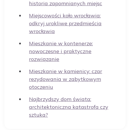
historia zapomnianych miejsc
Miejscowości koło wrocławia:
odkryj urokliwe przedmieścia
wrocławia
Mieszkanie w kontenerze:
nowoczesne i praktyczne
rozwiązanie
Mieszkanie w kamienicy: czar
rezydowania w zabytkowym
otoczeniu
Najbrzydszy dom świata:
architektoniczna katastrofa czy
sztuka?