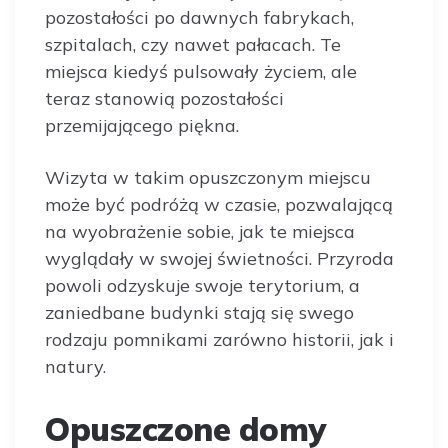
pozostałości po dawnych fabrykach,
szpitalach, czy nawet pałacach. Te
miejsca kiedyś pulsowały życiem, ale
teraz stanowią pozostałości
przemijającego piękna.
Wizyta w takim opuszczonym miejscu
może być podróżą w czasie, pozwalającą
na wyobrażenie sobie, jak te miejsca
wyglądały w swojej świetności. Przyroda
powoli odzyskuje swoje terytorium, a
zaniedbane budynki stają się swego
rodzaju pomnikami zarówno historii, jak i
natury.
Opuszczone domy