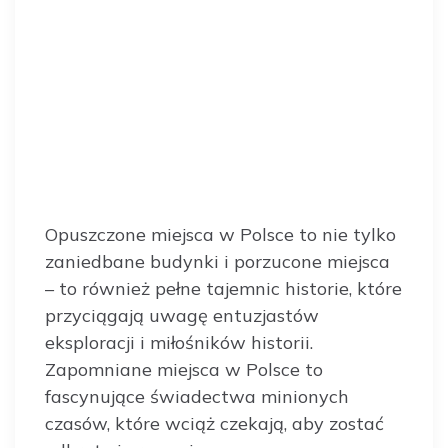
Opuszczone miejsca w Polsce to nie tylko
zaniedbane budynki i porzucone miejsca
– to również pełne tajemnic historie, które
przyciągają uwagę entuzjastów
eksploracji i miłośników historii.
Zapomniane miejsca w Polsce to
fascynujące świadectwa minionych
czasów, które wciąż czekają, aby zostać