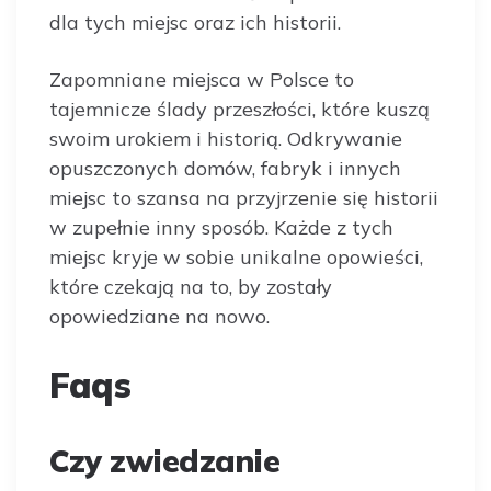
dla tych miejsc oraz ich historii.
Zapomniane miejsca w Polsce to
tajemnicze ślady przeszłości, które kuszą
swoim urokiem i historią. Odkrywanie
opuszczonych domów, fabryk i innych
miejsc to szansa na przyjrzenie się historii
w zupełnie inny sposób. Każde z tych
miejsc kryje w sobie unikalne opowieści,
które czekają na to, by zostały
opowiedziane na nowo.
Faqs
Czy zwiedzanie