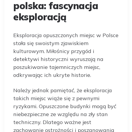
polska: fascynacja
eksploracją
Eksploracja opuszczonych miejsc w Polsce
stała się swoistym zjawiskiem
kulturowym. Miłośnicy przygód i
detektywi historyczni wyruszają na
poszukiwanie tajemniczych miejsc,
odkrywając ich ukryte historie.
Należy jednak pamiętać, że eksploracja
takich miejsc wiąże się z pewnymi
ryzykami. Opuszczone budynki mogą być
niebezpieczne ze względu na zły stan
techniczny. Dlatego ważne jest
zachowanie ostrożności i poszanowania