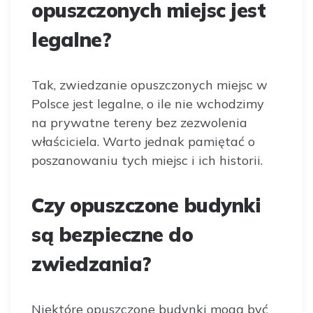
opuszczonych miejsc jest
legalne?
Tak, zwiedzanie opuszczonych miejsc w
Polsce jest legalne, o ile nie wchodzimy
na prywatne tereny bez zezwolenia
właściciela. Warto jednak pamiętać o
poszanowaniu tych miejsc i ich historii.
Czy opuszczone budynki
są bezpieczne do
zwiedzania?
Niektóre opuszczone budynki mogą być