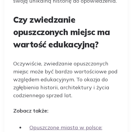
swoją unikalną historię do opowiedzenia.
Czy zwiedzanie
opuszczonych miejsc ma
wartość edukacyjną?
Oczywiście, zwiedzanie opuszczonych
miejsc może być bardzo wartościowe pod
względem edukacyjnym. To okazja do
zgłębienia historii, architektury i życia
codziennego sprzed lat.
Zobacz także:
Opuszczone miasta w polsce: