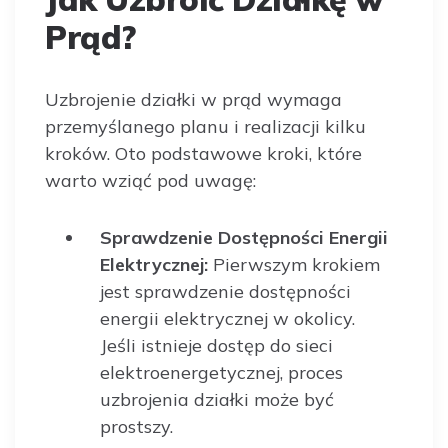
Prąd?
Uzbrojenie działki w prąd wymaga
przemyślanego planu i realizacji kilku
kroków. Oto podstawowe kroki, które
warto wziąć pod uwagę:
Sprawdzenie Dostępności Energii
Elektrycznej:
Pierwszym krokiem
jest sprawdzenie dostępności
energii elektrycznej w okolicy.
Jeśli istnieje dostęp do sieci
elektroenergetycznej, proces
uzbrojenia działki może być
prostszy.