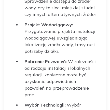
Sprawdzenie dostępu do źródeł
wody, czy to sieci miejskiej, studni
czy innych alternatywnych źródeł.
Projekt Wodociągowy:
Przygotowanie projektu instalacji
wodociągowej, uwzględniając
lokalizację źródła wody, trasy rur i
potrzeby działki.
Pobranie Pozwoleń:
W zależności
od rodzaju instalacji i lokalnych
regulacji, konieczne może być
uzyskanie odpowiednich
pozwoleń na przeprowadzenie
prac.
Wybór Technologii:
Wybór