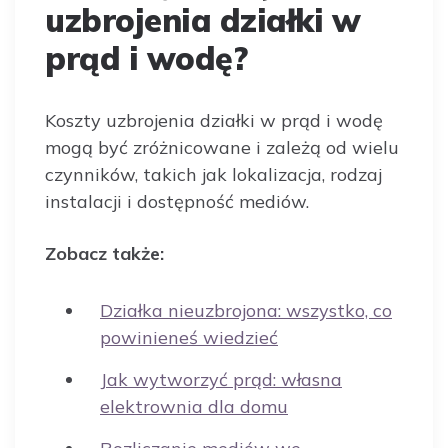
uzbrojenia działki w
prąd i wodę?
Koszty uzbrojenia działki w prąd i wodę
mogą być zróżnicowane i zależą od wielu
czynników, takich jak lokalizacja, rodzaj
instalacji i dostępność mediów.
Zobacz także:
Działka nieuzbrojona: wszystko, co
powinieneś wiedzieć
Jak wytworzyć prąd: własna
elektrownia dla domu