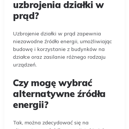
uzbrojenia działki w
prąd?
Uzbrojenie działki w prąd zapewnia
niezawodne źródło energii, umożliwiając
budowę i korzystanie z budynków na
działce oraz zasilanie różnego rodzaju
urządzeń.
Czy mogę wybrać
alternatywne źródła
energii?
Tak, można zdecydować się na