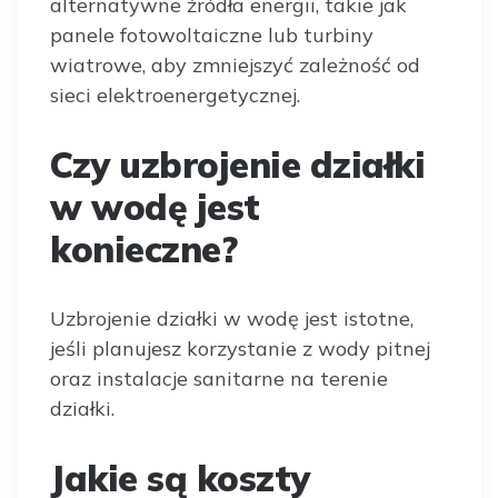
alternatywne źródła energii, takie jak
panele fotowoltaiczne lub turbiny
wiatrowe, aby zmniejszyć zależność od
sieci elektroenergetycznej.
Czy uzbrojenie działki
w wodę jest
konieczne?
Uzbrojenie działki w wodę jest istotne,
jeśli planujesz korzystanie z wody pitnej
oraz instalacje sanitarne na terenie
działki.
Jakie są koszty