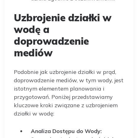
Uzbrojenie działki w
wodę a
doprowadzenie
mediów
Podobnie jak uzbrojenie działki w prąd,
doprowadzenie mediów, w tym wody, jest
istotnym elementem planowania i
przygotowań. Poniżej przedstawiamy
kluczowe kroki związane z uzbrojeniem
działki w wodę:
Analiza Dostępu do Wody: