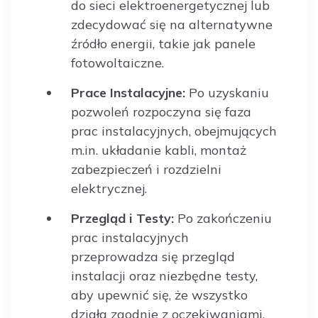
do sieci elektroenergetycznej lub
zdecydować się na alternatywne
źródło energii, takie jak panele
fotowoltaiczne.
Prace Instalacyjne:
Po uzyskaniu
pozwoleń rozpoczyna się faza
prac instalacyjnych, obejmujących
m.in. układanie kabli, montaż
zabezpieczeń i rozdzielni
elektrycznej.
Przegląd i Testy:
Po zakończeniu
prac instalacyjnych
przeprowadza się przegląd
instalacji oraz niezbędne testy,
aby upewnić się, że wszystko
działa zgodnie z oczekiwaniami.