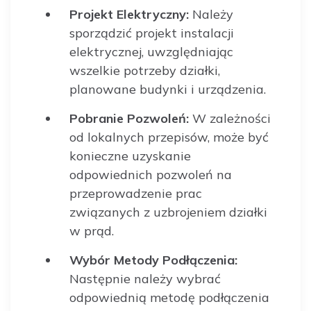
Projekt Elektryczny:
Należy
sporządzić projekt instalacji
elektrycznej, uwzględniając
wszelkie potrzeby działki,
planowane budynki i urządzenia.
Pobranie Pozwoleń:
W zależności
od lokalnych przepisów, może być
konieczne uzyskanie
odpowiednich pozwoleń na
przeprowadzenie prac
związanych z uzbrojeniem działki
w prąd.
Wybór Metody Podłączenia:
Następnie należy wybrać
odpowiednią metodę podłączenia