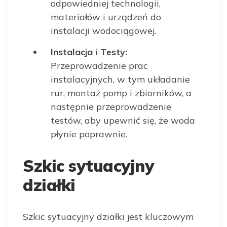
odpowiedniej technologii,
materiałów i urządzeń do
instalacji wodociągowej.
Instalacja i Testy:
Przeprowadzenie prac
instalacyjnych, w tym układanie
rur, montaż pomp i zbiorników, a
następnie przeprowadzenie
testów, aby upewnić się, że woda
płynie poprawnie.
Szkic sytuacyjny
działki
Szkic sytuacyjny działki jest kluczowym