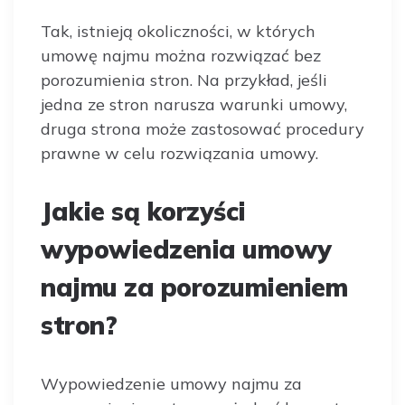
Tak, istnieją okoliczności, w których
umowę najmu można rozwiązać bez
porozumienia stron. Na przykład, jeśli
jedna ze stron narusza warunki umowy,
druga strona może zastosować procedury
prawne w celu rozwiązania umowy.
Jakie są korzyści
wypowiedzenia umowy
najmu za porozumieniem
stron?
Wypowiedzenie umowy najmu za