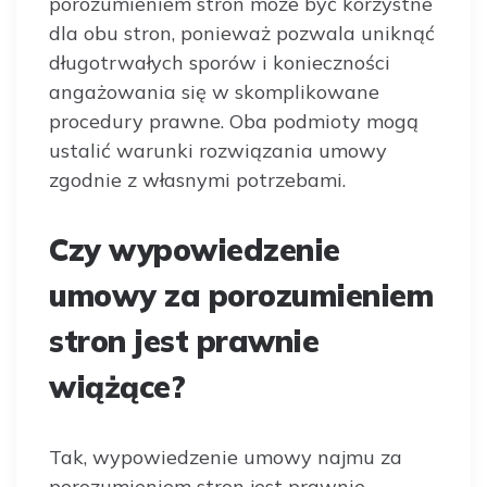
porozumieniem stron może być korzystne
dla obu stron, ponieważ pozwala uniknąć
długotrwałych sporów i konieczności
angażowania się w skomplikowane
procedury prawne. Oba podmioty mogą
ustalić warunki rozwiązania umowy
zgodnie z własnymi potrzebami.
Czy wypowiedzenie
umowy za porozumieniem
stron jest prawnie
wiążące?
Tak, wypowiedzenie umowy najmu za
porozumieniem stron jest prawnie