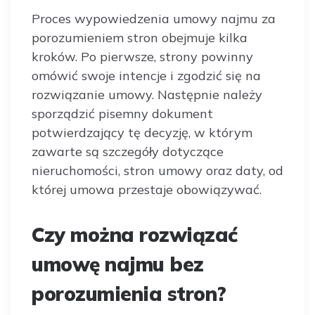
Proces wypowiedzenia umowy najmu za
porozumieniem stron obejmuje kilka
kroków. Po pierwsze, strony powinny
omówić swoje intencje i zgodzić się na
rozwiązanie umowy. Następnie należy
sporządzić pisemny dokument
potwierdzający tę decyzję, w którym
zawarte są szczegóły dotyczące
nieruchomości, stron umowy oraz daty, od
której umowa przestaje obowiązywać.
Czy można rozwiązać
umowę najmu bez
porozumienia stron?