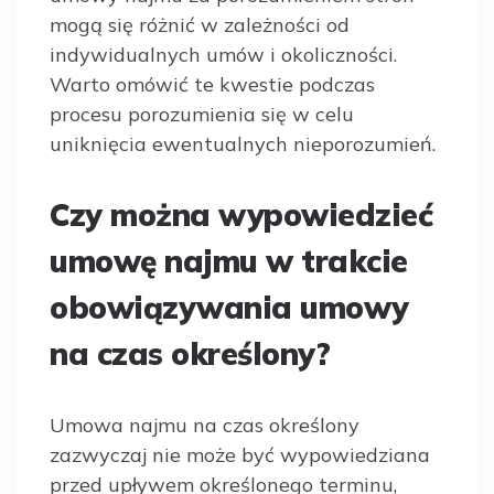
mogą się różnić w zależności od
indywidualnych umów i okoliczności.
Warto omówić te kwestie podczas
procesu porozumienia się w celu
uniknięcia ewentualnych nieporozumień.
Czy można wypowiedzieć
umowę najmu w trakcie
obowiązywania umowy
na czas określony?
Umowa najmu na czas określony
zazwyczaj nie może być wypowiedziana
przed upływem określonego terminu,