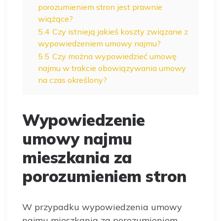
porozumieniem stron jest prawnie
wiążące?
5.4
Czy istnieją jakieś koszty związane z
wypowiedzeniem umowy najmu?
5.5
Czy można wypowiedzieć umowę
najmu w trakcie obowiązywania umowy
na czas określony?
Wypowiedzenie
umowy najmu
mieszkania za
porozumieniem stron
W przypadku wypowiedzenia umowy
najmu mieszkania za porozumieniem