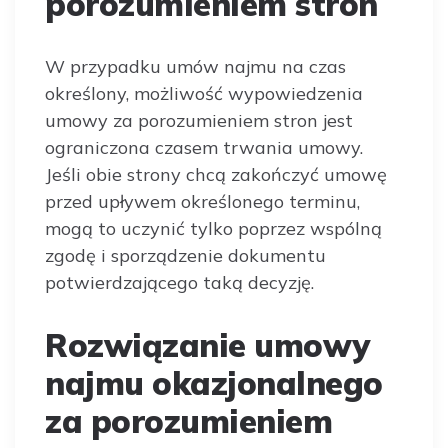
porozumieniem stron
W przypadku umów najmu na czas
określony, możliwość wypowiedzenia
umowy za porozumieniem stron jest
ograniczona czasem trwania umowy.
Jeśli obie strony chcą zakończyć umowę
przed upływem określonego terminu,
mogą to uczynić tylko poprzez wspólną
zgodę i sporządzenie dokumentu
potwierdzającego taką decyzję.
Rozwiązanie umowy
najmu okazjonalnego
za porozumieniem