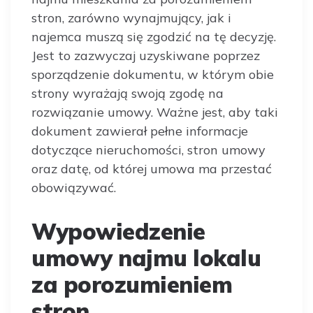
stron, zarówno wynajmujący, jak i
najemca muszą się zgodzić na tę decyzję.
Jest to zazwyczaj uzyskiwane poprzez
sporządzenie dokumentu, w którym obie
strony wyrażają swoją zgodę na
rozwiązanie umowy. Ważne jest, aby taki
dokument zawierał pełne informacje
dotyczące nieruchomości, stron umowy
oraz datę, od której umowa ma przestać
obowiązywać.
Wypowiedzenie
umowy najmu lokalu
za porozumieniem
stron