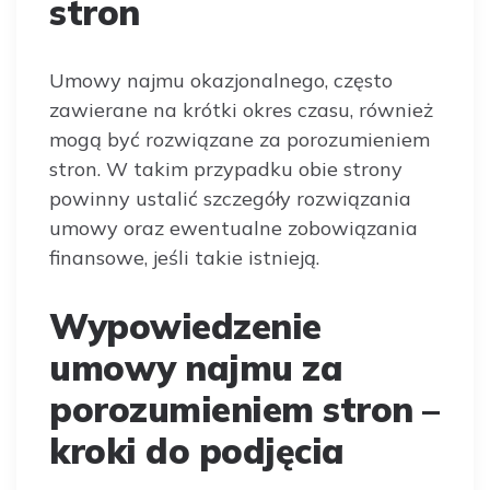
stron
Umowy najmu okazjonalnego, często
zawierane na krótki okres czasu, również
mogą być rozwiązane za porozumieniem
stron. W takim przypadku obie strony
powinny ustalić szczegóły rozwiązania
umowy oraz ewentualne zobowiązania
finansowe, jeśli takie istnieją.
Wypowiedzenie
umowy najmu za
porozumieniem stron –
kroki do podjęcia