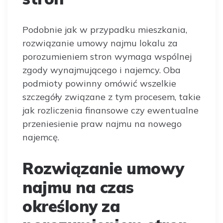
Podobnie jak w przypadku mieszkania,
rozwiązanie umowy najmu lokalu za
porozumieniem stron wymaga wspólnej
zgody wynajmującego i najemcy. Oba
podmioty powinny omówić wszelkie
szczegóły związane z tym procesem, takie
jak rozliczenia finansowe czy ewentualne
przeniesienie praw najmu na nowego
najemcę.
Rozwiązanie umowy
najmu na czas
określony za