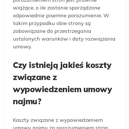
wiążące, o ile zostanie sporządzone
odpowiednie pisemne porozumienie. W
takim przypadku obie strony są
zobowiązane do przestrzegania
ustalonych warunków i daty rozwiązania
umowy.
Czy istnieją jakieś koszty
związane z
wypowiedzeniem umowy
najmu?
Koszty związane z wypowiedzeniem
umowy najmu za porozumieniem stron