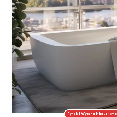
Rynek I Wycena Nieruchomo